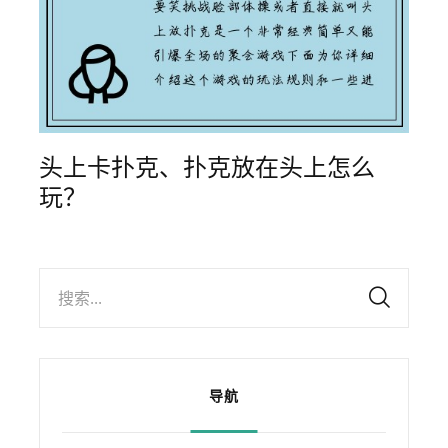
头上卡扑克、扑克放在头上怎么
玩？
搜索...
导航