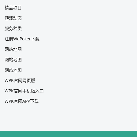
精品项目
游戏动态
服务种类
注册WePoker下载
网站地图
网站地图
网站地图
WPK官网网页版
WPK官网手机版入口
WPK官网APP下载