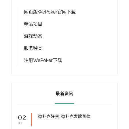
网页版WePoker官网下载
精品项目
游戏动态
服务种类
注册WePoker下载
最新资讯
02
微扑克好黑_微扑克发牌规律
03