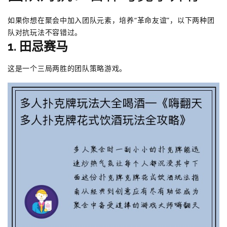
如果你想在聚会中加入团队元素，培养“革命友谊”，以下两种团
队对抗玩法不容错过。
1. 田忌赛马
这是一个三局两胜的团队策略游戏。