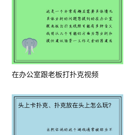
在办公室跟老板打扑克视频