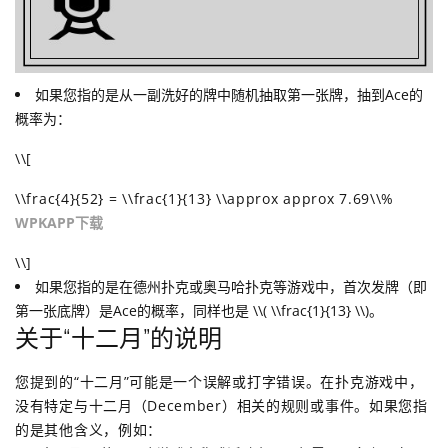
如果您指的是从一副洗好的牌中随机抽取第一张牌，抽到Ace的
概率为：
\\[
\\frac{4}{52} = \\frac{1}{13} \\approx approx 7.69\\%
WPKAPP下载
\\]
如果您指的是在德州扑克或奥马哈扑克等游戏中，首次发牌（即
第一张底牌）是Ace的概率，同样也是 \\( \\frac{1}{13} \\)。
关于“十二月”的说明
您提到的“十二月”可能是一个误解或打字错误。在扑克游戏中，
没有特定与十二月（December）相关的规则或事件。如果您指
的是其他含义，例如：