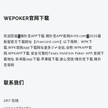
WEPOKER官网下载
欢迎莅临▓微扑克APP下载,微扑克APP官网dr09.com▓2026最
新版官方下载网址【zhansizd.com】以下简称：WPK下
载,WPK官网app下载网址是多少✔全站,全称:WPKAPP官
网,WPKAPP下载,安全可靠的Texas Hold’em Poker APP,官网下
载地址,安卓版app下载,苹果版下载,放心竞技!微扑克下载,微扑
克官网
联系我们
24\7 在线