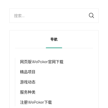
搜索...
导航
网页版WePoker官网下载
精品项目
游戏动态
服务种类
注册WePoker下载