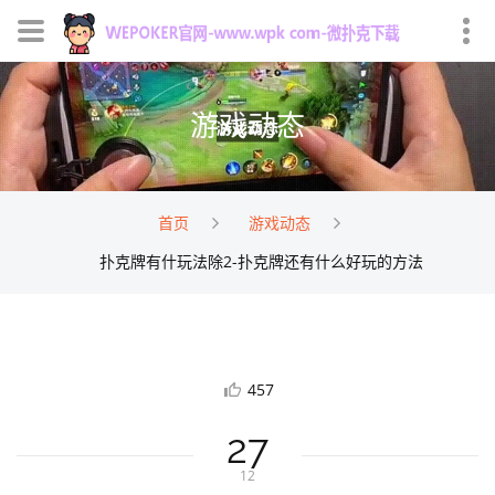
游戏动态
首页
游戏动态
扑克牌有什玩法除2-扑克牌还有什么好玩的方法
457
27
12