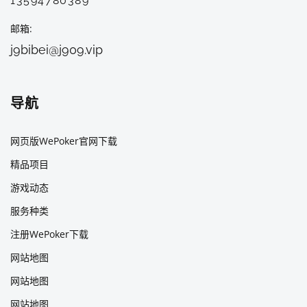
13594780389
邮箱
j9bibei@j909.vip
导航
网页版WePoker官网下载
精品项目
游戏动态
服务种类
注册WePoker下载
网站地图
网站地图
网站地图