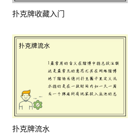
扑克牌收藏入门
扑克牌流水