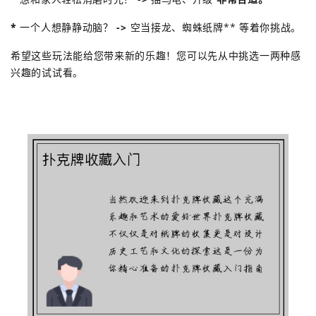
*
一个人想静静动脑？
->
空当接龙、蜘蛛纸牌** 等着你挑战。
希望这些玩法能给您带来新的乐趣！您可以先从中挑选一两种感
兴趣的试试看。